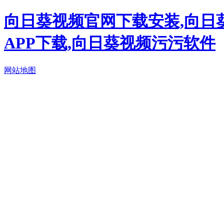
向日葵视频官网下载安装,向日
APP下载,向日葵视频污污软件
网站地图